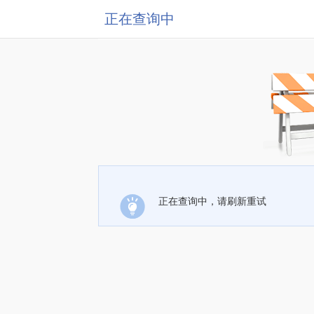
正在查询中
正在查询中，请刷新重试