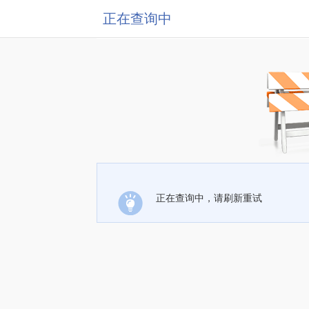
正在查询中
正在查询中，请刷新重试