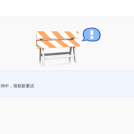
查询中，请刷新重试