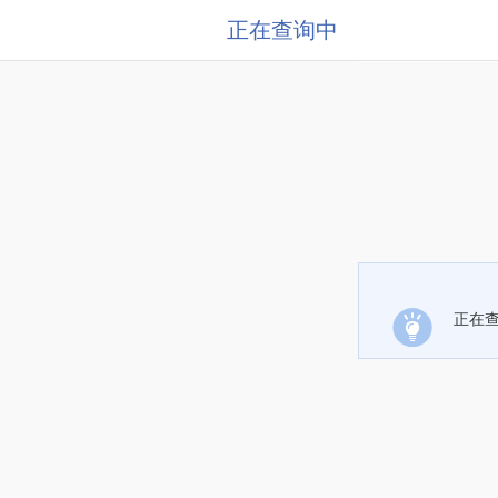
正在查询中
正在