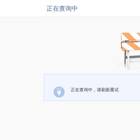
正在查询中
正在查询中，请刷新重试