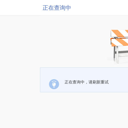
正在查询中
正在查询中，请刷新重试